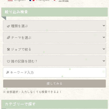
日本語
絞り込み検索
※ 全部選択・入力しなくても検索できるよ！
カテゴリーで探す