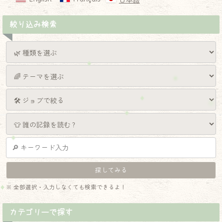
日本語
絞り込み検索
※ 全部選択・入力しなくても検索できるよ！
カテゴリーで探す