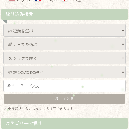
日本語
絞り込み検索
※ 全部選択・入力しなくても検索できるよ！
カテゴリーで探す