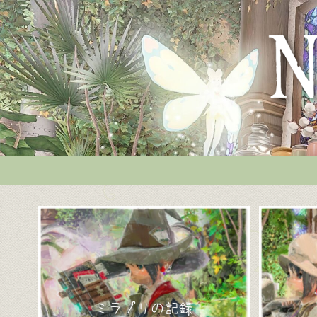
ミラプリの記録