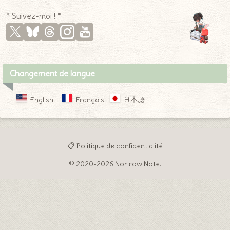
Changement de langue
English
Français
日本語
📋 Politique de confidentialité
© 2020-2026 Norirow Note.