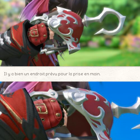
Il y a bien un endroit prévu pour la prise en main.