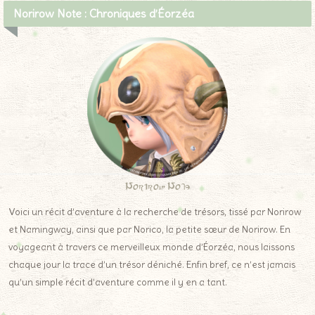
Norirow Note : Chroniques d’Éorzéa
Norirow Note
Voici un récit d’aventure à la recherche de trésors, tissé par Norirow
et Namingway, ainsi que par Norico, la petite sœur de Norirow. En
voyageant à travers ce merveilleux monde d’Éorzéa, nous laissons
chaque jour la trace d’un trésor déniché. Enfin bref, ce n’est jamais
qu’un simple récit d’aventure comme il y en a tant.