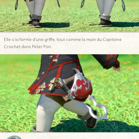
Elle a la forme d’une griffe, tout comme la main du Capitaine
Crochet dans Peter Pan.