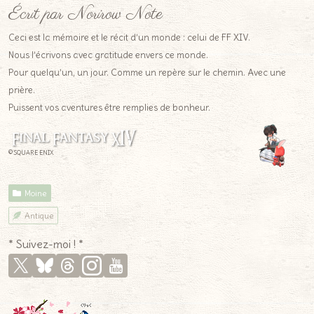
Écrit par Norirow Note
Ceci est la mémoire et le récit d’un monde : celui de FF XIV.
Nous l’écrivons avec gratitude envers ce monde.
Pour quelqu’un, un jour. Comme un repère sur le chemin. Avec une
prière.
Puissent vos aventures être remplies de bonheur.
© SQUARE ENIX
Moine
Antique