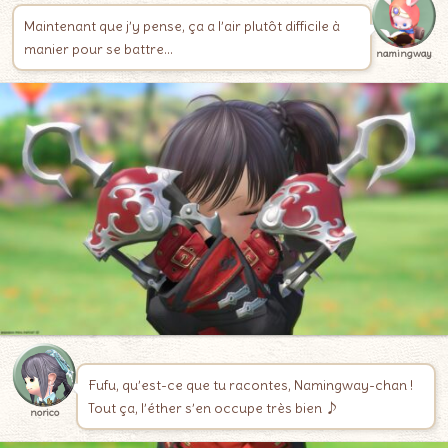
Maintenant que j’y pense, ça a l’air plutôt difficile à
manier pour se battre…
namingway
Fufu, qu’est-ce que tu racontes, Namingway-chan !
Tout ça, l’éther s’en occupe très bien ♪
norico